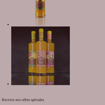
Recevez nos offres spéciales