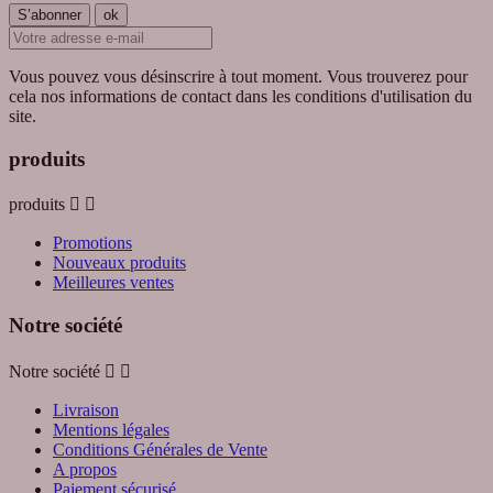
Vous pouvez vous désinscrire à tout moment. Vous trouverez pour
cela nos informations de contact dans les conditions d'utilisation du
site.
produits
produits


Promotions
Nouveaux produits
Meilleures ventes
Notre société
Notre société


Livraison
Mentions légales
Conditions Générales de Vente
A propos
Paiement sécurisé