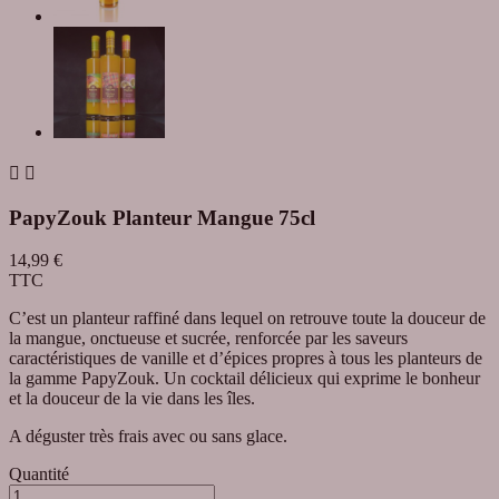


PapyZouk Planteur Mangue 75cl
14,99 €
TTC
C’est un planteur raffiné dans lequel on retrouve toute la douceur de
la mangue, onctueuse et sucrée, renforcée par les saveurs
caractéristiques de vanille et d’épices propres à tous les planteurs de
la gamme PapyZouk. Un cocktail délicieux qui exprime le bonheur
et la douceur de la vie dans les îles.
A déguster très frais avec ou sans glace.
Quantité