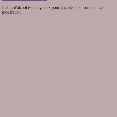
L'abus d'alcool est dangereux pour la santé, à consommer avec
modération.