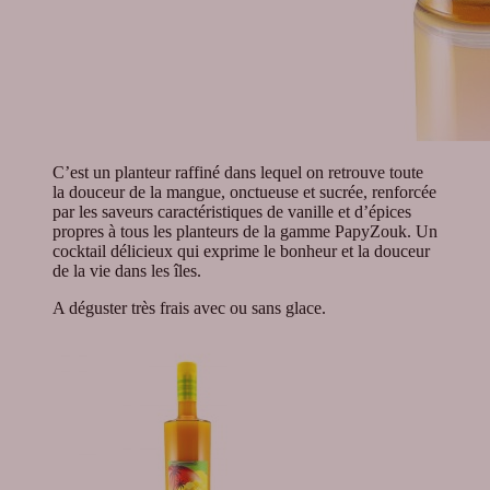
C’est un planteur raffiné dans lequel on retrouve toute
la douceur de la mangue, onctueuse et sucrée, renforcée
par les saveurs caractéristiques de vanille et d’épices
propres à tous les planteurs de la gamme PapyZouk. Un
cocktail délicieux qui exprime le bonheur et la douceur
de la vie dans les îles.
A déguster très frais avec ou sans glace.