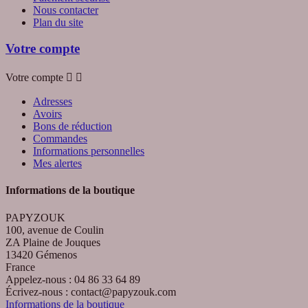
Nous contacter
Plan du site
Votre compte
Votre compte


Adresses
Avoirs
Bons de réduction
Commandes
Informations personnelles
Mes alertes
Informations de la boutique
PAPYZOUK
100, avenue de Coulin
ZA Plaine de Jouques
13420 Gémenos
France
Appelez-nous :
04 86 33 64 89
Écrivez-nous :
contact@papyzouk.com
Informations de la boutique